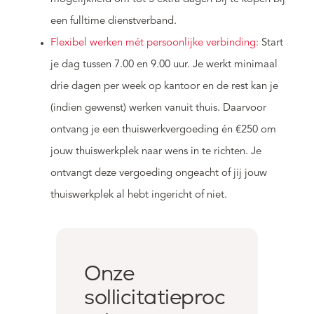
een fulltime dienstverband.
Flexibel werken mét persoonlijke verbinding:
Start
je dag tussen 7.00 en 9.00 uur. Je werkt minimaal
drie dagen per week op kantoor en de rest kan je
(indien gewenst) werken vanuit thuis. Daarvoor
ontvang je een thuiswerkvergoeding én €250 om
jouw thuiswerkplek naar wens in te richten. Je
ontvangt deze vergoeding ongeacht of jij jouw
thuiswerkplek al hebt ingericht of niet.
Onze
sollicitatieproc