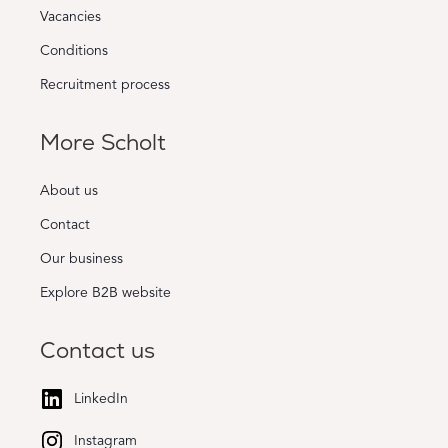
Vacancies
Conditions
Recruitment process
More Scholt
About us
Contact
Our business
Explore B2B website
Contact us
LinkedIn
Instagram