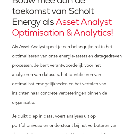
Bouw mee aan de
toekomst van Scholt
Energy als
Asset Analyst
Optimisation & Analytics!
Als Asset Analyst speel je een belangrijke rol in het
optimaliseren van onze energie-assets en datagedreven
processen. Je bent verantwoordelijk voor het
analyseren van datasets, het identificeren van
optimalisatiemogelijkheden en het vertalen van
inzichten naar concrete verbeteringen binnen de
organisatie.
Je duikt diep in data, voert analyses uit op
portfolioniveau en ondersteunt bij het verbeteren van