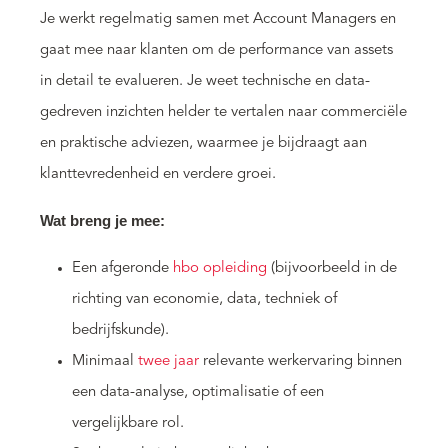
Je werkt regelmatig samen met Account Managers en
gaat mee naar klanten om de performance van assets
in detail te evalueren. Je weet technische en data-
gedreven inzichten helder te vertalen naar commerciële
en praktische adviezen, waarmee je bijdraagt aan
klanttevredenheid en verdere groei.
Wat breng je mee:
Een afgeronde
hbo opleiding
(bijvoorbeeld in de
richting van economie, data, techniek of
bedrijfskunde).
Minimaal
twee jaar
relevante werkervaring binnen
een data-analyse, optimalisatie of een
vergelijkbare rol.