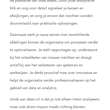
de prestaties van onze assets. Door jouw analytische
blik en oog voor detail signaleer je kansen en
afwijkingen, en zorg je ervoor dat inzichten worden
doorvertaald naar praktische oplossingen.
Daarnaast werk je nauw samen met verschillende
afdelingen binnen de organisatie om processen verder
te optimaliseren. Je stelt rapportages op, ondersteunt
bij het ontwikkelen van nieuwe inzichten en draagt
actief bij aan het verbeteren van systemen en
werkwijzen. Je denkt proactief mee over innovaties en
helpt de organisatie verder professionaliseren op het
gebied van data en analytics.
Uniek aan deze rol is dat je niet alleen intern analyseert,
maar ook direct impact maakt richting klanten.