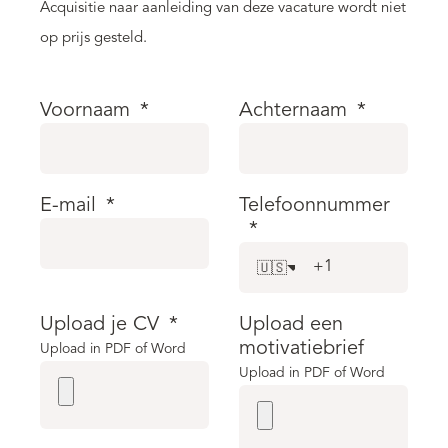
Acquisitie naar aanleiding van deze vacature wordt niet
op prijs gesteld.
Voornaam
*
Achternaam
*
E-mail
*
Telefoonnummer
*
🇺🇸
Upload je CV
*
Upload een
motivatiebrief
Upload in PDF of Word
Upload in PDF of Word