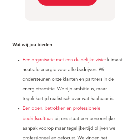
Wat wij jou bieden
Een organisatie met een duidelijke visie:
klimaat
neutrale energie voor alle bedrijven. Wij
ondersteunen onze klanten en partners in de
energietransitie. We zijn ambitieus, maar
tegelijkertijd realistisch over wat haalbaar is.
Een open, betrokken en professionele
bedrijfscultuur:
bij ons staat een persoonlijke
aanpak voorop maar tegelijkertijd blijven we
professioneel en gefocust. We vinden het