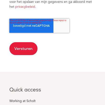
voor het opslaan van mijn gegevens en ga akkoord met
het
privacybeleid
.
Versturen
Quick access
Working at Scholt