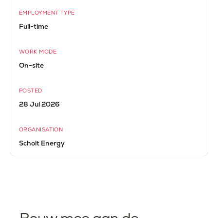
EMPLOYMENT TYPE
Full-time
WORK MODE
On-site
POSTED
28 Jul 2026
ORGANISATION
Scholt Energy