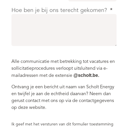
Hoe ben je bij ons terecht gekomen?
*
Alle communicatie met betrekking tot vacatures en
sollicitatieprocedures verloopt uitsluitend via e-
@scholt.be.
mailadressen met de extensie
Ontvang je een bericht uit naam van Scholt Energy
en twijfel je aan de echtheid daarvan? Neem dan
gerust contact met ons op via de contactgegevens
op deze website.
Ik geef met het versturen van dit formulier toestemming