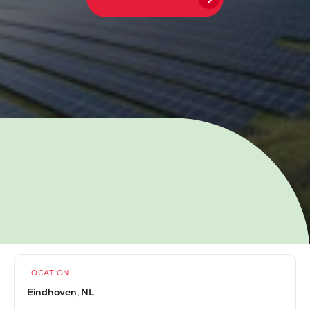
LOCATION
Eindhoven, NL