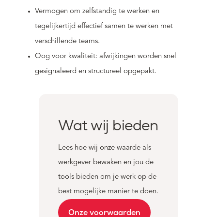
Vermogen om zelfstandig te werken en
tegelijkertijd effectief samen te werken met
verschillende teams.
Oog voor kwaliteit: afwijkingen worden snel
gesignaleerd en structureel opgepakt.
Wat wij bieden
Lees hoe wij onze waarde als
werkgever bewaken en jou de
tools bieden om je werk op de
best mogelijke manier te doen.
Onze voorwaarden