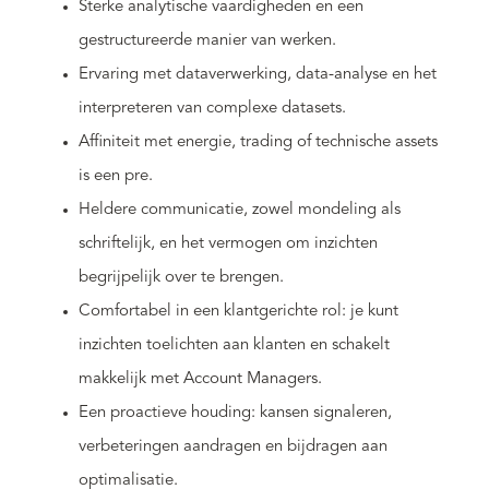
Sterke analytische vaardigheden en een
gestructureerde manier van werken.
Ervaring met dataverwerking, data-analyse en het
interpreteren van complexe datasets.
Affiniteit met energie, trading of technische assets
is een pre.
Heldere communicatie, zowel mondeling als
schriftelijk, en het vermogen om inzichten
begrijpelijk over te brengen.
Comfortabel in een klantgerichte rol: je kunt
inzichten toelichten aan klanten en schakelt
makkelijk met Account Managers.
Een proactieve houding: kansen signaleren,
verbeteringen aandragen en bijdragen aan
optimalisatie.