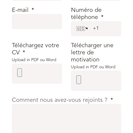
E-mail
*
Numéro de
téléphone
*
🇺🇸
Téléchargez votre
Télécharger une
CV
*
lettre de
motivation
Upload in PDF ou Word
Upload in PDF ou Word
Comment nous avez-vous rejoints ?
*