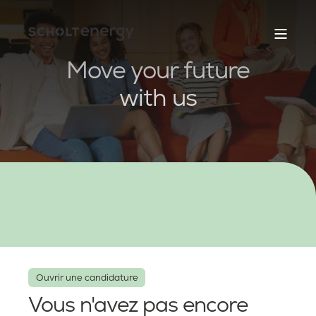
Move your future
with us
Ouvrir une candidature
Vous n'avez pas encore