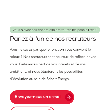
Vous n'avez pas encore exploré toutes les possibilités ?
Parlez à l'un de nos recruteurs
Vous ne savez pas quelle fonction vous convient le
mieux ? Nos recruteurs sont heureux de réfléchir avec
vous. Faites-nous part de vos intérêts et de vos
ambitions, et nous étudierons les possibilités
d'évolution au sein de Scholt Energy.
arrow_forward
Envoyez-nous un e-mail