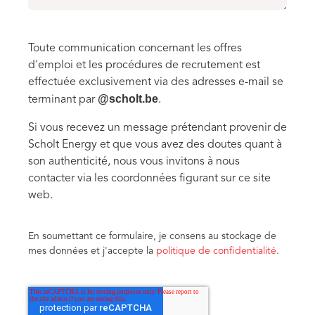
Toute communication concernant les offres
d'emploi et les procédures de recrutement est
effectuée exclusivement via des adresses e-mail se
@scholt.be
terminant par
.
Si vous recevez un message prétendant provenir de
Scholt Energy et que vous avez des doutes quant à
son authenticité, nous vous invitons à nous
contacter via les coordonnées figurant sur ce site
web.
En soumettant ce formulaire, je consens au stockage de
mes données et j'accepte la
politique de confidentialité
.