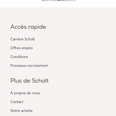
Accès rapide
Carrière Scholt
Offres emploi
Conditions
Processus recrutement
Plus de Scholt
À propos de nous
Contact
Notre activite