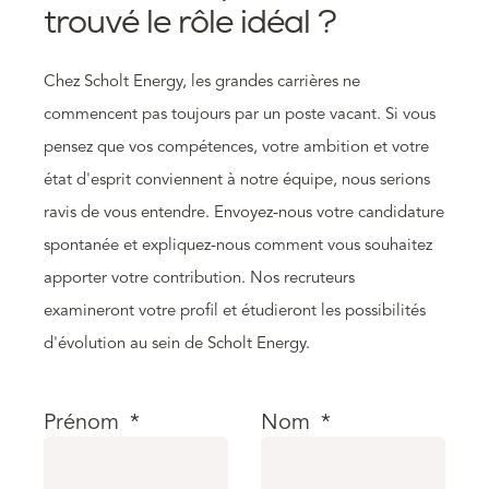
trouvé le rôle idéal ?
Chez Scholt Energy, les grandes carrières ne
commencent pas toujours par un poste vacant. Si vous
pensez que vos compétences, votre ambition et votre
état d'esprit conviennent à notre équipe, nous serions
ravis de vous entendre. Envoyez-nous votre candidature
spontanée et expliquez-nous comment vous souhaitez
apporter votre contribution. Nos recruteurs
examineront votre profil et étudieront les possibilités
d'évolution au sein de Scholt Energy.
Prénom
*
Nom
*