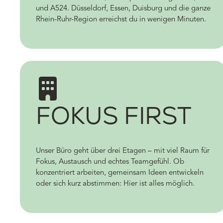
und A524. Düsseldorf, Essen, Duisburg und die ganze
Rhein-Ruhr-Region erreichst du in wenigen Minuten.
FOKUS FIRST
Unser Büro geht über drei Etagen – mit viel Raum für
Fokus, Austausch und echtes Teamgefühl. Ob
konzentriert arbeiten, gemeinsam Ideen entwickeln
oder sich kurz abstimmen: Hier ist alles möglich.