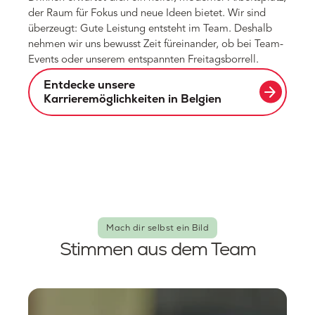
der Raum für Fokus und neue Ideen bietet. Wir sind
überzeugt: Gute Leistung entsteht im Team. Deshalb
nehmen wir uns bewusst Zeit füreinander, ob bei Team-
Events oder unserem entspannten Freitagsborrell.
Entdecke unsere
arrow_forward
Karrieremöglichkeiten in Belgien
Mach dir selbst ein Bild
Stimmen aus dem Team