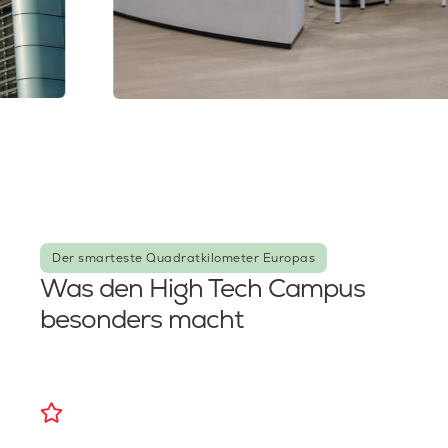
Der smarteste Quadratkilometer Europas
Was den High Tech Campus
besonders macht