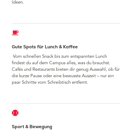
Ideen.
Gute Spots für Lunch & Kaffee
Vom schnellen Snack bis zum entspannten Lunch
findest du auf dem Campus alles, was du brauchst.
Cafés und Restaurants bieten dir genug Auswahl, ob für
die kurze Pause oder eine bewusste Auszeit – nur ein
paar Schritte vom Schreibtisch entfernt.
Sport & Bewegung