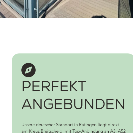
PERFEKT
ANGEBUNDEN
Unsere deutscher Standort in Ratingen liegt direkt
am Kreuz Breitscheid, mit Top-Anbindung an A3, A52