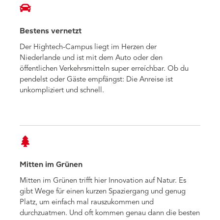
Bestens vernetzt
Der Hightech-Campus liegt im Herzen der
Niederlande und ist mit dem Auto oder den
öffentlichen Verkehrsmitteln super erreíchbar. Ob du
pendelst oder Gäste empfängst: Die Anreise ist
unkompliziert und schnell.
Mitten im Grünen
Mitten im Grünen trifft hier Innovation auf Natur. Es
gibt Wege für einen kurzen Spaziergang und genug
Platz, um einfach mal rauszukommen und
durchzuatmen. Und oft kommen genau dann die besten