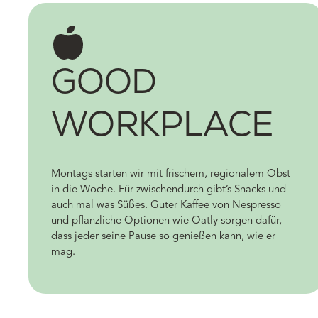
GOOD
WORKPLACE
Montags starten wir mit frischem, regionalem Obst
in die Woche. Für zwischendurch gibt’s Snacks und
auch mal was Süßes. Guter Kaffee von Nespresso
und pflanzliche Optionen wie Oatly sorgen dafür,
dass jeder seine Pause so genießen kann, wie er
mag.