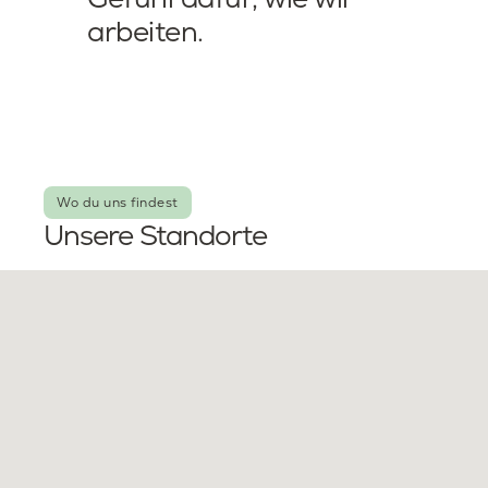
arbeiten.
Wo du uns findest
Unsere Standorte