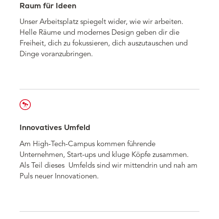
Raum für Ideen
Unser Arbeitsplatz spiegelt wider, wie wir arbeiten.
Helle Räume und modernes Design geben dir die
Freiheit, dich zu fokussieren, dich auszutauschen und
Dinge voranzubringen.
Innovatives Umfeld
Am High-Tech-Campus kommen führende
Unternehmen, Start-ups und kluge Köpfe zusammen.
Als Teil dieses Umfelds sind wir mittendrin und nah am
Puls neuer Innovationen.