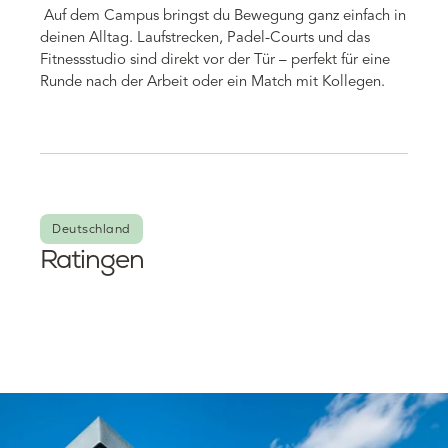
Auf dem Campus bringst du Bewegung ganz einfach in
deinen Alltag. Laufstrecken, Padel-Courts und das
Fitnessstudio sind direkt vor der Tür – perfekt für eine
Runde nach der Arbeit oder ein Match mit Kollegen.
Deutschland
Ratingen