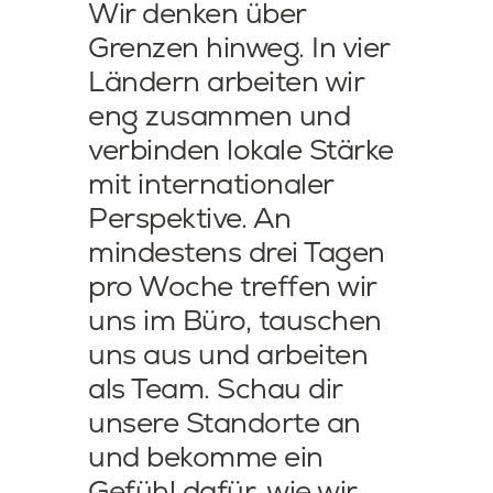
Wir denken über
Grenzen hinweg. In vier
Ländern arbeiten wir
eng zusammen und
verbinden lokale Stärke
mit internationaler
Perspektive. An
mindestens drei Tagen
pro Woche treffen wir
uns im Büro, tauschen
uns aus und arbeiten
als Team. Schau dir
unsere Standorte an
und bekomme ein
Gefühl dafür, wie wir