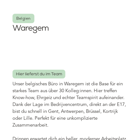
Belgien
Waregem
Hier lieferst du im Team
Unser belgisches Büro in Waregem ist die Base für ein
starkes Team aus über 30 Kolleg:innen. Hier treffen
Know-how, Ehrgeiz und echter Teamspirit aufeinander.
Dank der Lage im Bedrijvencentrum, direkt an der E17,
bist du schnell in Gent, Antwerpen, Brüssel, Kortrijk
oder Lille. Perfekt für eine unkomplizierte
Zusammenarbeit.
Drinnen erwartet dich ein heller, moderner Arbeitsplatz,