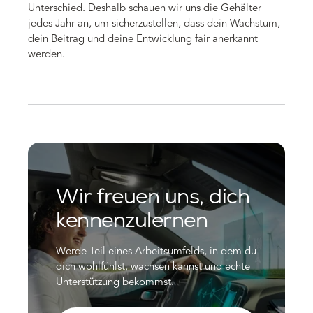
Unterschied. Deshalb schauen wir uns die Gehälter
jedes Jahr an, um sicherzustellen, dass dein Wachstum,
dein Beitrag und deine Entwicklung fair anerkannt
werden.
Wir freuen uns, dich
kennenzulernen
Werde Teil eines Arbeitsumfelds, in dem du
dich wohlfühlst, wachsen kannst und echte
Unterstützung bekommst.