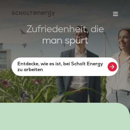
Zufriedenheit, die
man spürt
Entdecke, wie es ist, bei Scholt Energy
arrow_forward
zu arbeiten