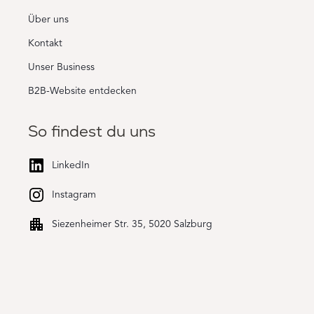
Über uns
Kontakt
Unser Business
B2B-Website entdecken
So findest du uns
LinkedIn
Instagram
Siezenheimer Str. 35, 5020 Salzburg