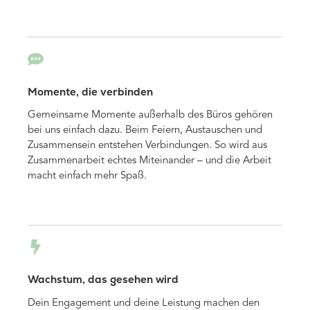
Momente, die verbinden
Gemeinsame Momente außerhalb des Büros gehören
bei uns einfach dazu. Beim Feiern, Austauschen und
Zusammensein entstehen Verbindungen.
So wird aus
Zusammenarbeit echtes Miteinander – und die Arbeit
macht einfach mehr Spaß.
Wachstum, das gesehen wird
Dein Engagement und deine Leistung machen den