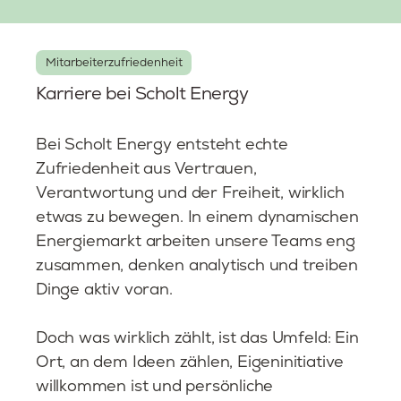
Mitarbeiterzufriedenheit
Karriere bei Scholt Energy
Bei Scholt Energy entsteht echte
Zufriedenheit aus Vertrauen,
Verantwortung und der Freiheit, wirklich
etwas zu bewegen. In einem dynamischen
Energiemarkt arbeiten unsere Teams eng
zusammen, denken analytisch und treiben
Dinge aktiv voran.
Doch was wirklich zählt, ist das Umfeld: Ein
Ort, an dem Ideen zählen, Eigeninitiative
willkommen ist und persönliche