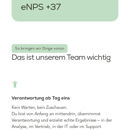
eNPS +37
So bringen wir Dinge voran
Das ist unserem Team wichtig
Verantwortung ab Tag eins
Kein Warten, kein Zuschauen.
Du bist von Anfang an mittendrin, übernimmst
Verantwortung und erzielst echte Ergebnisse – in der
Analyse, im Vertrieb, in der IT oder im Support.