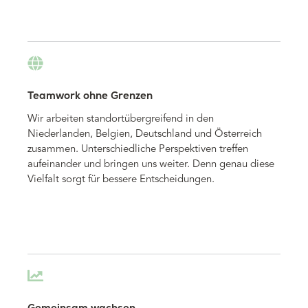
Teamwork ohne Grenzen
Wir arbeiten standortübergreifend in den
Niederlanden, Belgien, Deutschland und Österreich
zusammen. U
nterschiedliche Perspektiven treffen
aufeinander und bringen uns weiter. Denn genau diese
Vielfalt sorgt für bessere Entscheidungen.
Gemeinsam wachsen