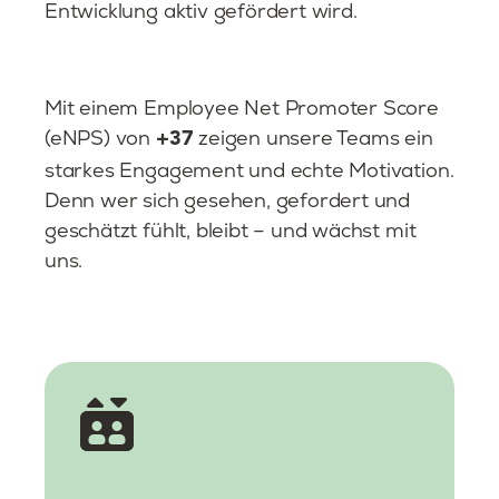
Entwicklung aktiv gefördert wird.
Mit einem Employee Net Promoter Score
(eNPS) von
zeigen unsere Teams ein
+37
starkes Engagement und echte Motivation.
Denn wer sich gesehen, gefordert und
geschätzt fühlt, bleibt – und wächst mit
uns.