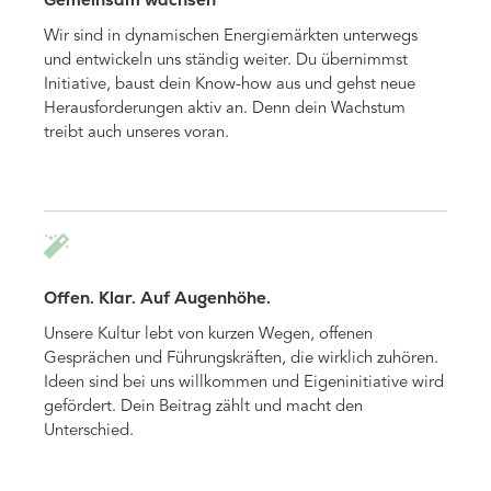
Wir sind in dynamischen Energiemärkten unterwegs
und entwickeln uns ständig weiter. Du übernimmst
Initiative, baust dein Know-how aus und gehst neue
Herausforderungen aktiv an. Denn dein Wachstum
treibt auch unseres voran.
Offen. Klar. Auf Augenhöhe.
Unsere Kultur lebt von kurzen Wegen, offenen
Gesprächen und Führungskräften, die wirklich zuhören.
Ideen sind bei uns willkommen und Eigeninitiative wird
gefördert. Dein Beitrag zählt und macht den
Unterschied.