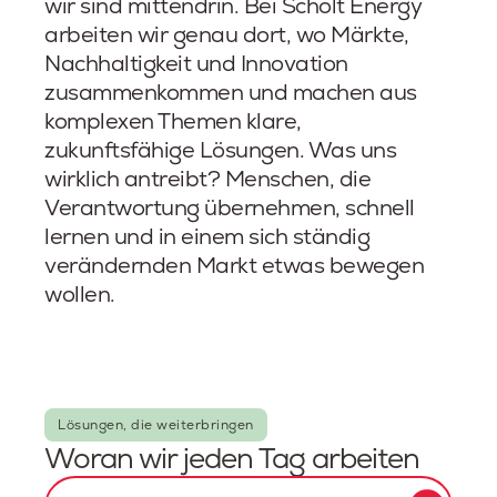
wir sind mittendrin. Bei Scholt Energy
arbeiten wir genau dort, wo Märkte,
Nachhaltigkeit und Innovation
zusammenkommen und machen aus
komplexen Themen klare,
zukunftsfähige Lösungen. Was uns
wirklich antreibt? Menschen, die
Verantwortung übernehmen, schnell
lernen und in einem sich ständig
verändernden Markt etwas bewegen
wollen.
Lösungen, die weiterbringen
Woran wir jeden Tag arbeiten