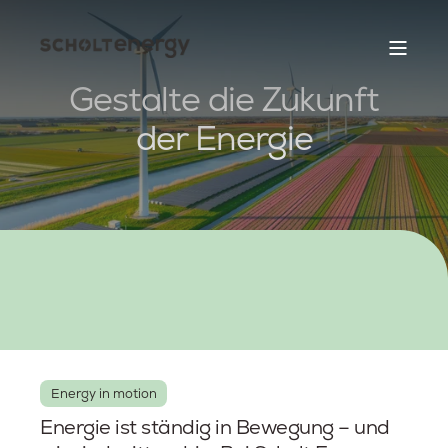
Gestalte die Zukunft
der Energie
Energy in motion
Energie ist ständig in Bewegung – und