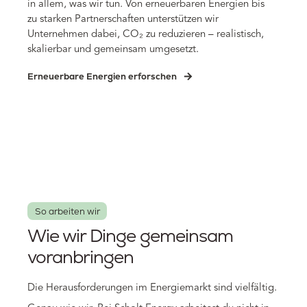
in allem, was wir tun. Von erneuerbaren Energien bis
zu starken Partnerschaften unterstützen wir
Unternehmen dabei, CO₂ zu reduzieren – realistisch,
skalierbar und gemeinsam umgesetzt.
Erneuerbare Energien erforschen
So arbeiten wir
Wie wir Dinge gemeinsam
voranbringen
Die Herausforderungen im Energiemarkt sind vielfältig.