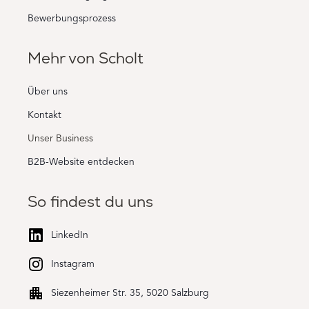
Bewerbungsprozess
Mehr von Scholt
Über uns
Kontakt
Unser Business
B2B-Website entdecken
So findest du uns
LinkedIn
Instagram
Siezenheimer Str. 35, 5020 Salzburg