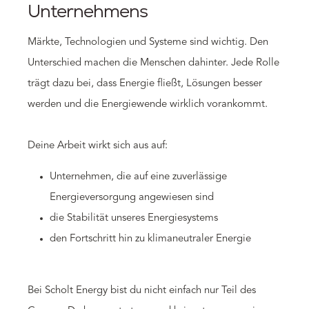
Unternehmens
Märkte, Technologien und Systeme sind wichtig. Den
Unterschied machen die Menschen dahinter. Jede Rolle
trägt dazu bei, dass Energie fließt, Lösungen besser
werden und die Energiewende wirklich vorankommt.
Deine Arbeit wirkt sich aus auf:
Unternehmen, die auf eine zuverlässige
Energieversorgung angewiesen sind
die Stabilität unseres Energiesystems
den Fortschritt hin zu klimaneutraler Energie
Bei Scholt Energy bist du nicht einfach nur Teil des