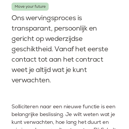
Move your future
Ons wervingsproces is
transparant, persoonlijk en
gericht op wederzijdse
geschiktheid. Vanaf het eerste
contact tot aan het contract
weet je altijd wat je kunt
verwachten.
Solliciteren naar een nieuwe functie is een
belangrijke beslissing. Je wilt weten wat je
kunt verwachten, hoe lang het duurt en