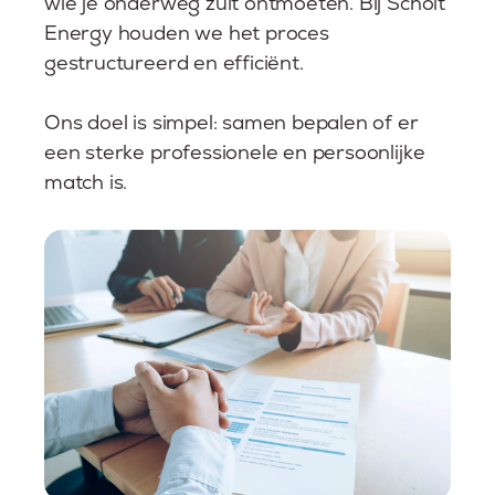
wie je onderweg zult ontmoeten. Bij Scholt
Energy houden we het proces
gestructureerd en efficiënt.
Ons doel is simpel: samen bepalen of er
een sterke professionele en persoonlijke
match is.