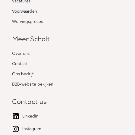
Vacatures
Voorwaarden
Wervingsproces
Meer Scholt
Over ons
Contact
Ons bedrijf
B2B-website bekijken
Contact us
LinkedIn
Instagram