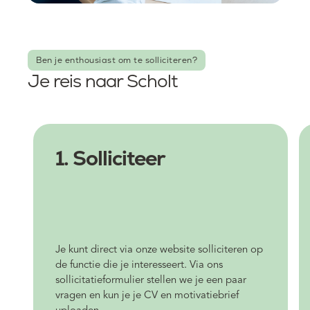
Ben je enthousiast om te solliciteren?
Je reis naar Scholt
1. Solliciteer
Je kunt direct via onze website solliciteren op
de functie die je interesseert. Via ons
sollicitatieformulier stellen we je een paar
vragen en kun je je CV en motivatiebrief