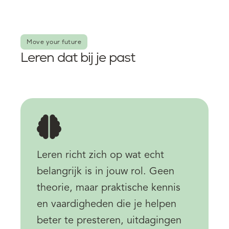
Move your future
Leren dat bij je past
Leren richt zich op wat echt
belangrijk is in jouw rol. Geen
theorie, maar praktische kennis
en vaardigheden die je helpen
beter te presteren, uitdagingen