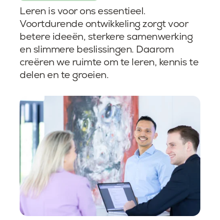
Leren is voor ons essentieel.
Voortdurende ontwikkeling zorgt voor
betere ideeën, sterkere samenwerking
en slimmere beslissingen. Daarom
creëren we ruimte om te leren, kennis te
delen en te groeien.