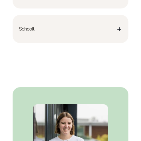
Schoolt