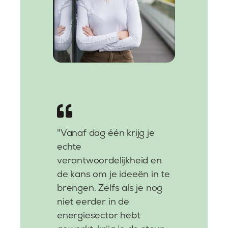
"Vanaf dag één krijg je
echte
verantwoordelijkheid en
de kans om je ideeën in te
brengen. Zelfs als je nog
niet eerder in de
energiesector hebt