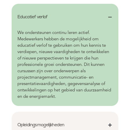
Educatief verlof
We ondersteunen continu leren actief.
Medewerkers hebben de mogelijkheid om
educatief verlof te gebruiken om hun kennis te
verdiepen, nieuwe vaardigheden te ontwikkelen
of nieuwe perspectieven te krijgen die hun
professionele groei ondersteunen. Dit kunnen
cursussen zijn over onderwerpen als
projectmanagement, communicatie- en
presentatievaardigheden, gegevensanalyse of
ontwikkelingen op het gebied van duurzaamheid
en de energiemarkt.
Opleidingsmogelijkheden