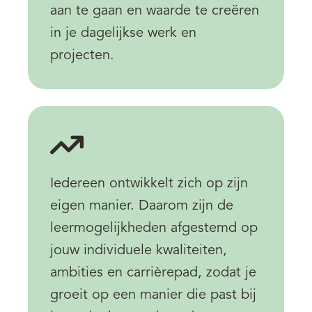
aan te gaan en waarde te creëren
in je dagelijkse werk en
projecten.
Iedereen ontwikkelt zich op zijn
eigen manier. Daarom zijn de
leermogelijkheden afgestemd op
jouw individuele kwaliteiten,
ambities en carrièrepad, zodat je
groeit op een manier die past bij