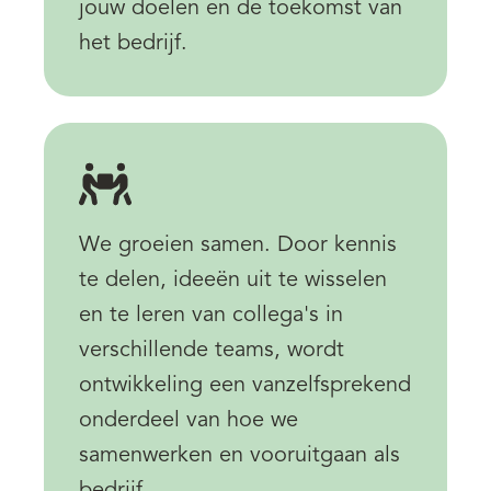
jouw doelen en de toekomst van
het bedrijf.
We groeien samen. Door kennis
te delen, ideeën uit te wisselen
en te leren van collega's in
verschillende teams, wordt
ontwikkeling een vanzelfsprekend
onderdeel van hoe we
samenwerken en vooruitgaan als
bedrijf.