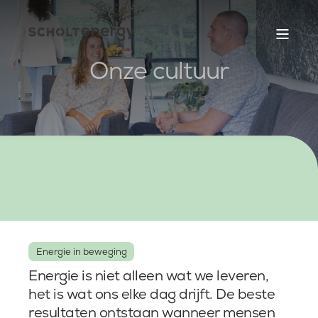
Onze cultuur
Energie in beweging
Energie is niet alleen wat we leveren,
het is wat ons elke dag drijft. De beste
resultaten ontstaan wanneer mensen