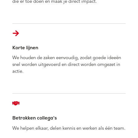
die er toe doen en maak je direct impact.
Korte lijnen
We houden de zaken eenvoudig, zodat goede ideeën
snel worden uitgevoerd en direct worden omgezet in
actie.
Betrokken collega's
We helpen elkaar, delen kennis en werken als één team.