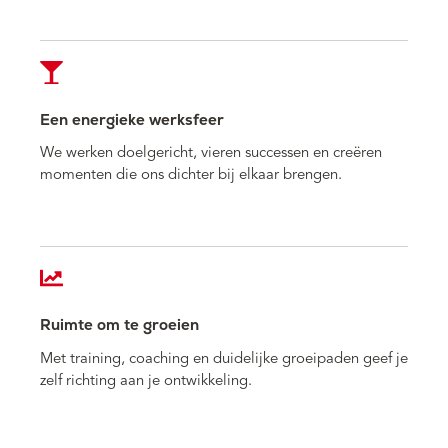
Een energieke werksfeer
We werken doelgericht, vieren successen en creëren
momenten die ons dichter bij elkaar brengen.
Ruimte om te groeien
Met training, coaching en duidelijke groeipaden geef je
zelf richting aan je ontwikkeling.