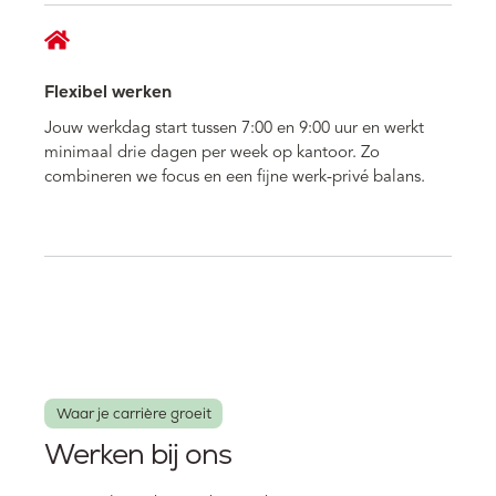
Flexibel werken
Jouw werkdag start tussen 7:00 en 9:00 uur en werkt
minimaal drie dagen per week op kantoor. Zo
combineren we focus en een fijne werk-privé balans.
Waar je carrière groeit
Werken bij ons