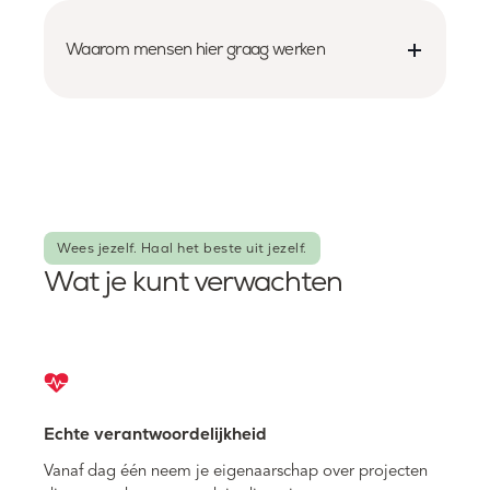
Waarom mensen hier graag werken
Wees jezelf. Haal het beste uit jezelf.
Wat je kunt verwachten
Echte verantwoordelijkheid
Vanaf dag één neem je eigenaarschap over projecten