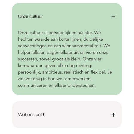
Onze cultuur
Onze cultuur is persoonlijk en nuchter. We
hechten waarde aan korte lijnen, duidelijke
verwachtingen en een winnaarsmentaliteit. We
helpen elkaar, dagen elkaar uit en vieren onze
successen, zowel groot als klein. Onze vier
kernwaarden geven elke dag richting:
persoonlijk, ambitieus, realistisch en flexibel. Je
ziet ze terug in hoe we samenwerken,
communiceren en elkaar ondersteunen.
Wat ons drijft