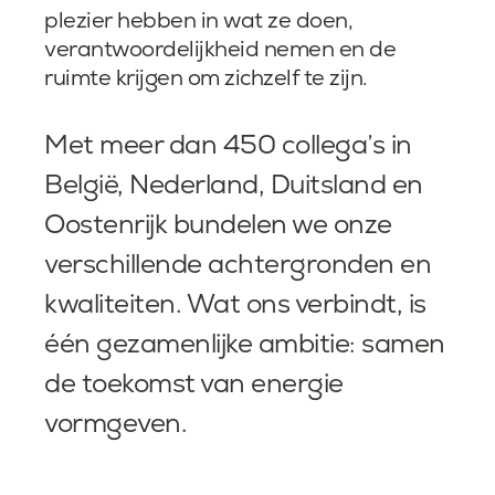
plezier hebben in wat ze doen,
verantwoordelijkheid nemen en de
ruimte krijgen om zichzelf te zijn.
Met meer dan 450 collega’s in
België, Nederland, Duitsland en
Oostenrijk bundelen we onze
verschillende achtergronden en
kwaliteiten. Wat ons verbindt, is
één gezamenlijke ambitie: samen
de toekomst van energie
vormgeven.