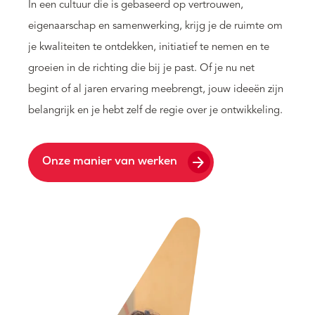
In een cultuur die is gebaseerd op vertrouwen,
eigenaarschap en samenwerking, krijg je de ruimte om
je kwaliteiten te ontdekken, initiatief te nemen en te
groeien in de richting die bij je past. Of je nu net
begint of al jaren ervaring meebrengt, jouw ideeën zijn
belangrijk en je hebt zelf de regie over je ontwikkeling.
arrow_forward
Onze manier van werken