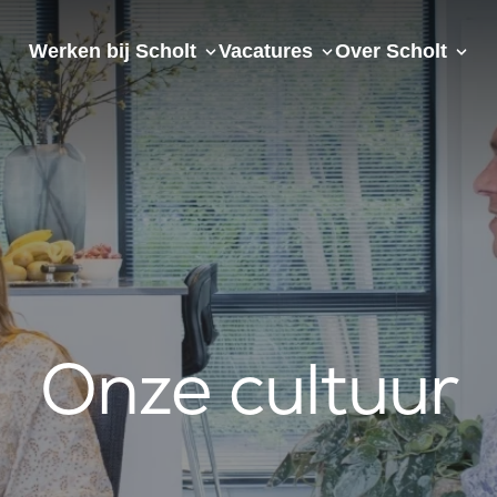
Werken bij Scholt
Vacatures
Over Scholt
Onze cultuur