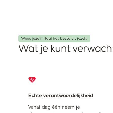
Wees jezelf. Haal het beste uit jezelf.
Wat je kunt verwach
Echte verantwoordelijkheid
Vanaf dag één neem je