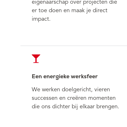
eigenaarschap over projecten die
er toe doen en maak je direct
impact.
Een energieke werksfeer
We werken doelgericht, vieren
successen en creëren momenten
die ons dichter bij elkaar brengen.