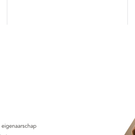
, eigenaarschap