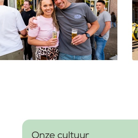
Onze cultuur