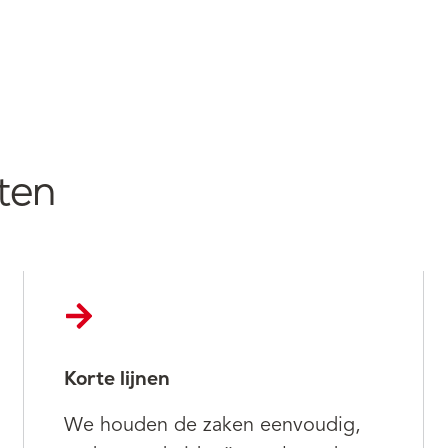
ten
Korte lijnen
We houden de zaken eenvoudig,