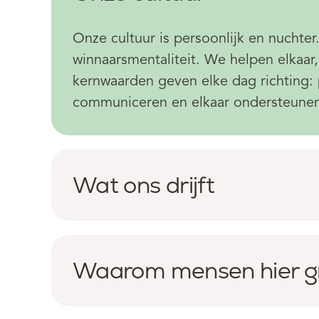
Onze cultuur is persoonlijk en nuchte
winnaarsmentaliteit. We helpen elkaar,
kernwaarden geven elke dag richting: p
communiceren en elkaar ondersteune
Wat ons drijft
Waarom mensen hier g