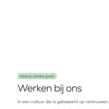
Waar je carrière groeit
Werken bij ons
In een cultuur die is gebaseerd op vertrouwen