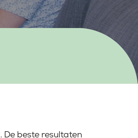
t. De beste resultaten