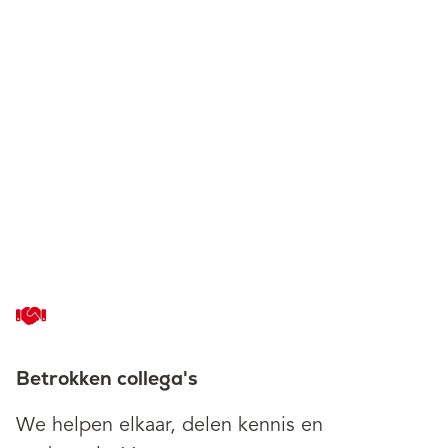
Betrokken collega's
We helpen elkaar, delen kennis en