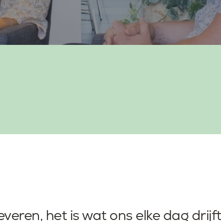
everen, het is wat ons elke dag drijf