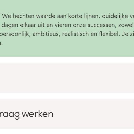
r. We hechten waarde aan korte lijnen, duidelijke
 dagen elkaar uit en vieren onze successen, zowel 
ersoonlijk, ambitieus, realistisch en flexibel. Je
n.
raag werken