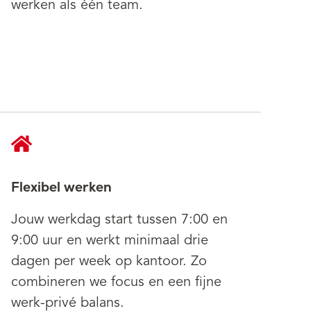
werken als één team.
Flexibel werken
Jouw werkdag start tussen 7:00 en
9:00 uur en werkt minimaal drie
dagen per week op kantoor. Zo
combineren we focus en een fijne
werk-privé balans.