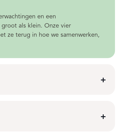
 verwachtingen en een
groot als klein. Onze vier
 ziet ze terug in hoe we samenwerken,