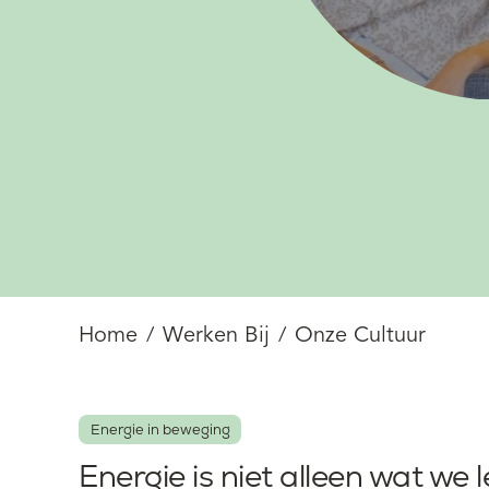
Home
Werken Bij
Onze Cultuur
Energie in beweging
Energie is niet alleen wat we l